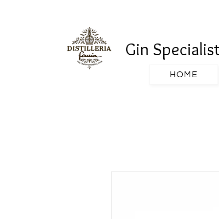
Gin Specialis
HOME